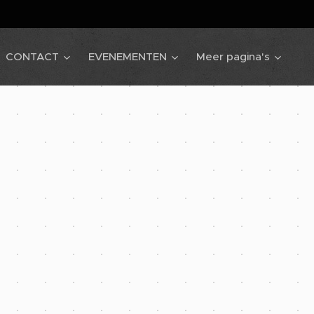
CONTACT
EVENEMENTEN
Meer pagina's