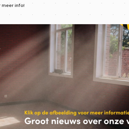
r meer info!