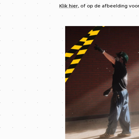
Klik hier
, of op de afbeelding voo