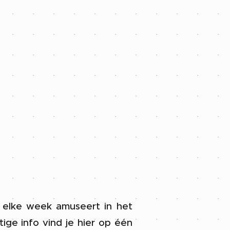
h elke week amuseert in het
tige info vind je hier op één